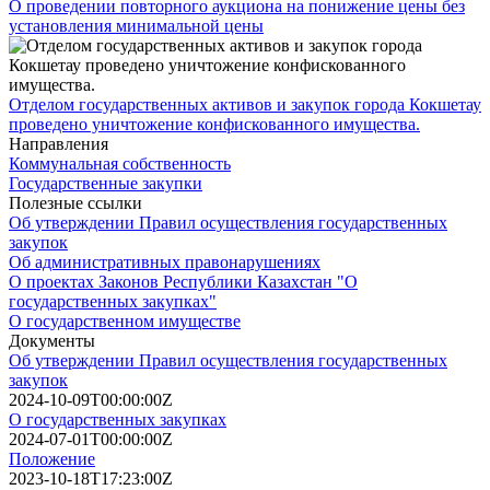
О проведении повторного аукциона на понижение цены без
установления минимальной цены
Отделом государственных активов и закупок города Кокшетау
проведено уничтожение конфискованного имущества.
Направления
Коммунальная собственность
Государственные закупки
Полезные ссылки
Об утверждении Правил осуществления государственных
закупок
Об административных правонарушениях
О проектах Законов Республики Казахстан "О
государственных закупках"
О государственном имуществе
Документы
Об утверждении Правил осуществления государственных
закупок
2024-10-09T00:00:00Z
О государственных закупках
2024-07-01T00:00:00Z
Положение
2023-10-18T17:23:00Z