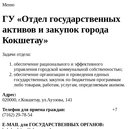
Меню
ГУ «Отдел государственных
активов и закупок города
Кокшетау»
Задачи отдела:
обеспечение рационального и эффективного
управления городской коммунальной собственностью;
обеспечение организации и проведения единых
государственных закупок по бюджетным программам
либо товарам, работам, услугам, определяемым акимом.
Адрес:
020000, г.Кокшетау, ул.Ауэзова, 141
Телефон для приема граждан:
+7
(7162) 29-78-54
E-MAIL для ГОСУДАРСТВЕННЫХ ОРГАНОВ: