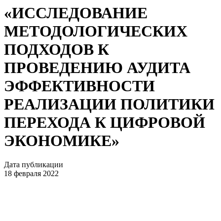
«ИССЛЕДОВАНИЕ
МЕТОДОЛОГИЧЕСКИХ
ПОДХОДОВ К
ПРОВЕДЕНИЮ АУДИТА
ЭФФЕКТИВНОСТИ
РЕАЛИЗАЦИИ ПОЛИТИКИ
ПЕРЕХОДА К ЦИФРОВОЙ
ЭКОНОМИКЕ»
Дата публикации
18 февраля 2022