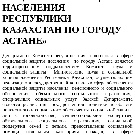
НАСЕЛЕНИЯ
РЕСПУБЛИКИ
КАЗАХСТАН ПО ГОРОДУ
АСТАНЕ»
Департамент Комитета регулирования и контроля в сфере
социальной защиты населения по городу Астане является
территориальным подразделением Комитета труда и
социальной защиты Министерства труда и социальной
защиты населения Республики Казахстан, осуществляющим
реализацию и государственный контроль в сфере обеспечения
социальной защиты населения, пенсионного и социального
обеспечения, обязательного социального страхования,
специальных социальных услуг. Задачей Департамента
является реализация государственной политики в области
пенсионного и социального обеспечения, социальной защиты
лиц с инвалидностью, медико-социальной экспертизы,
обязательного социального страхования, социальной
поддержки семей с детьми, предоставления социальной
помощи отдельным категориям граждан, в сфере