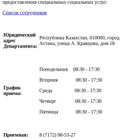
предоставления специальных социальных услуг.
Список сотрудников
Юридический
Республика Казахстан, 010000, город
адрес
Астана, улица А. Кравцова, дом 18
Департамента:
Понедельник 08:30 - 17:30
Вторник 08:30 - 17:30
График
Среда 08:30 - 17:30
приема:
Четверг 08:30 - 17:30
Пятница 08:30 - 17:30
Приемная:
8 (7172) 98-53-27