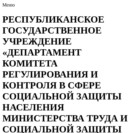
Меню
РЕСПУБЛИКАНСКОЕ
ГОСУДАРСТВЕННОЕ
УЧРЕЖДЕНИЕ
«ДЕПАРТАМЕНТ
КОМИТЕТА
РЕГУЛИРОВАНИЯ И
КОНТРОЛЯ В СФЕРЕ
СОЦИАЛЬНОЙ ЗАЩИТЫ
НАСЕЛЕНИЯ
МИНИСТЕРСТВА ТРУДА И
СОЦИАЛЬНОЙ ЗАЩИТЫ