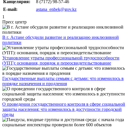
Канцелярия:
8 (7172) 98-57-46
Е-mail:
astana_enbek@gov.kz
1
Пресс центр
В г. Астане обсудили развитие и реализацию инклюзивной
политики
Установление утраты профессиональной трудоспособности
(УПТ): основания, порядок и переосвидетельствование
Государственные выплаты семьям с детьми: что изменилось в
порядке назначения и продления
О проведении государственного контроля в сфере социальной
защиты населения: что изменилось в доступности городской
среды