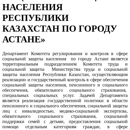
НАСЕЛЕНИЯ
РЕСПУБЛИКИ
КАЗАХСТАН ПО ГОРОДУ
АСТАНЕ»
Департамент Комитета регулирования и контроля в сфере
социальной защиты населения по городу Астане является
территориальным подразделением Комитета труда и
социальной защиты Министерства труда и социальной
защиты населения Республики Казахстан, осуществляющим
реализацию и государственный контроль в сфере обеспечения
социальной защиты населения, пенсионного и социального
обеспечения, обязательного социального страхования,
специальных социальных услуг. Задачей Департамента
является реализация государственной политики в области
пенсионного и социального обеспечения, социальной защиты
лиц с инвалидностью, медико-социальной экспертизы,
обязательного социального страхования, социальной
поддержки семей с детьми, предоставления социальной
помощи отдельным категориям граждан, в сфере