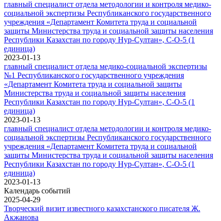
главный специалист отдела методологии и контроля медико-
социальной экспертизы Республиканского государственного
учреждения «Департамент Комитета труда и социальной
защиты Министерства труда и социальной защиты населения
Республики Казахстан по городу Нур-Султан», C-O-5 (1
единица)
2023-01-13
главный специалист отдела медико-социальной экспертизы
№1 Республиканского государственного учреждения
«Департамент Комитета труда и социальной защиты
Министерства труда и социальной защиты населения
Республики Казахстан по городу Нур-Султан», C-O-5 (1
единица)
2023-01-13
главный специалист отдела методологии и контроля медико-
социальной экспертизы Республиканского государственного
учреждения «Департамент Комитета труда и социальной
защиты Министерства труда и социальной защиты населения
Республики Казахстан по городу Нур-Султан», C-O-5 (1
единица)
2023-01-13
Календарь событий
2025-04-29
Творческий визит известного казахстанского писателя Ж.
Акжанова