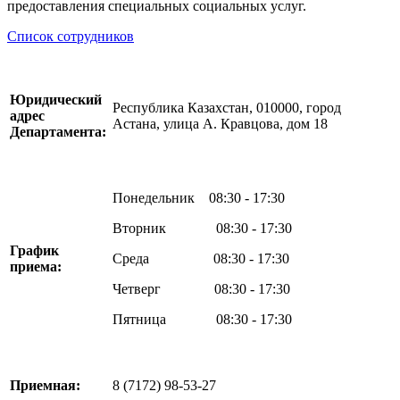
предоставления специальных социальных услуг.
Список сотрудников
Юридический
Республика Казахстан, 010000, город
адрес
Астана, улица А. Кравцова, дом 18
Департамента:
Понедельник 08:30 - 17:30
Вторник 08:30 - 17:30
График
Среда 08:30 - 17:30
приема:
Четверг 08:30 - 17:30
Пятница 08:30 - 17:30
Приемная:
8 (7172) 98-53-27