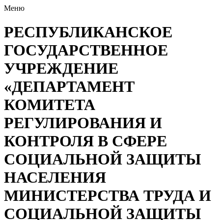
Меню
РЕСПУБЛИКАНСКОЕ
ГОСУДАРСТВЕННОЕ
УЧРЕЖДЕНИЕ
«ДЕПАРТАМЕНТ
КОМИТЕТА
РЕГУЛИРОВАНИЯ И
КОНТРОЛЯ В СФЕРЕ
СОЦИАЛЬНОЙ ЗАЩИТЫ
НАСЕЛЕНИЯ
МИНИСТЕРСТВА ТРУДА И
СОЦИАЛЬНОЙ ЗАЩИТЫ