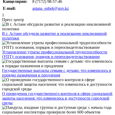
Канцелярия:
8 (7172) 98-57-46
Е-mail:
astana_enbek@gov.kz
1
Пресс центр
В г. Астане обсудили развитие и реализацию инклюзивной
политики
Установление утраты профессиональной трудоспособности
(УПТ): основания, порядок и переосвидетельствование
Государственные выплаты семьям с детьми: что изменилось в
порядке назначения и продления
О проведении государственного контроля в сфере социальной
защиты населения: что изменилось в доступности городской
среды