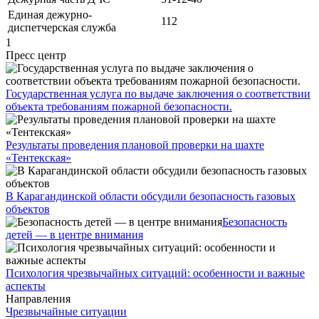
Единая дежурно-
112
диспетчерская служба
1
Пресс центр
Государственная услуга по выдаче заключения о соответствии
объекта требованиям пожарной безопасности.
Результаты проведения плановой проверки на шахте
«Тентекская»
В Карагандинской области обсудили безопасность газовых
объектов
Безопасность
детей — в центре внимания
Психология чрезвычайных ситуаций: особенности и важные
аспекты
Направления
Чрезвычайные ситуации