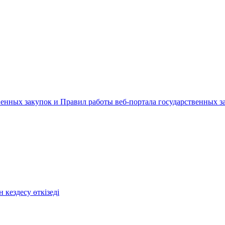
енных закупок и Правил работы веб-портала государственных за
кездесу өткізеді