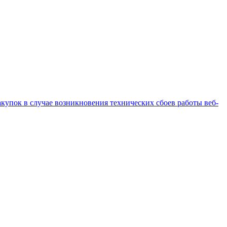
купок в случае возникновения технических сбоев работы веб-