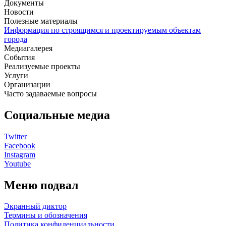
Документы
Новости
Полезные материалы
Информация по строящимся и проектируемым объектам
города
Медиагалерея
События
Реализуемые проекты
Услуги
Организации
Часто задаваемые вопросы
Социальные медиа
Twitter
Facebook
Instagram
Youtube
Меню подвал
Экранный диктор
Термины и обозначения
Политика конфиденциальности