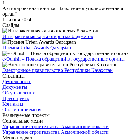
1
Активированная кнопка "Заявление в уполномоченный
орган"
11 июня 2024
Слайды
Интерактивная карта открытых бюджетов
Премия Urban Awards Qazaqstan
e-Otinish – Подача обращений в государственные органы
Электронное правительство Республики Казахстан
Страницы
Деятельность
Документы
Об управлении
Пресс-центр
Контакты
Онлайн приемная
Реализуемые проекты
Социальные медиа
Управление строительства Акмолинской области
Управление строительства Акмолинской области
Меню подвал