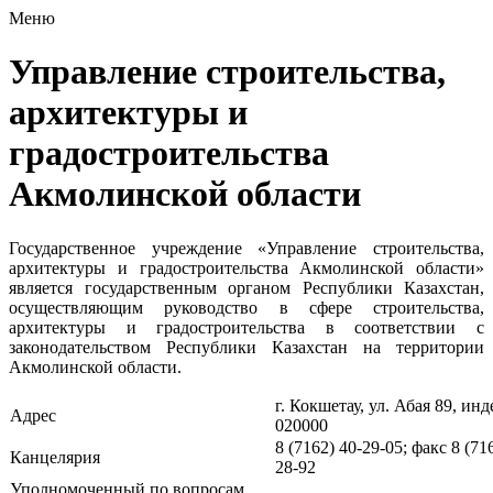
Меню
Управление строительства,
архитектуры и
градостроительства
Акмолинской области
Государственное учреждение «Управление строительства,
архитектуры и градостроительства Акмолинской области»
является государственным органом Республики Казахстан,
осуществляющим руководство в сфере строительства,
архитектуры и градостроительства в соответствии с
законодательством Республики Казахстан на территории
Акмолинской области.
г. Кокшетау, ул. Абая 89, инд
Адрес
020000
8 (7162) 40-29-05; факс 8 (71
Канцелярия
28-92
Уполномоченный по вопросам