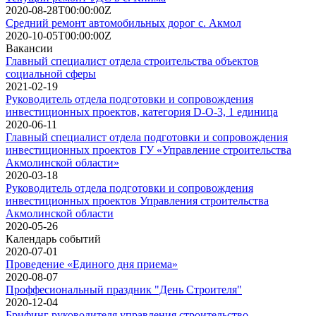
2020-08-28T00:00:00Z
Средний ремонт автомобильных дорог с. Акмол
2020-10-05T00:00:00Z
Вакансии
Главный специалист отдела строительства объектов
социальной сферы
2021-02-19
Руководитель отдела подготовки и сопровождения
инвестиционных проектов, категория D-О-3, 1 единица
2020-06-11
Главный специалист отдела подготовки и сопровождения
инвестиционных проектов ГУ «Управление строительства
Акмолинской области»
2020-03-18
Руководитель отдела подготовки и сопровождения
инвестиционных проектов Управления строительства
Акмолинской области
2020-05-26
Календарь событий
2020-07-01
Проведение «Единого дня приема»
2020-08-07
Проффесиональный праздник "День Строителя"
2020-12-04
Брифинг руководителя управления строительство