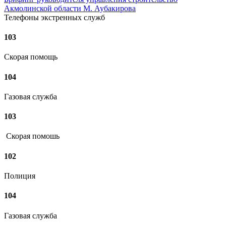
Акмолинской области М. Аубакирова
Телефоны экстренных служб
103
Скорая помощь
104
Газовая служба
103
Скорая помошь
102
Полиция
104
Газовая служба