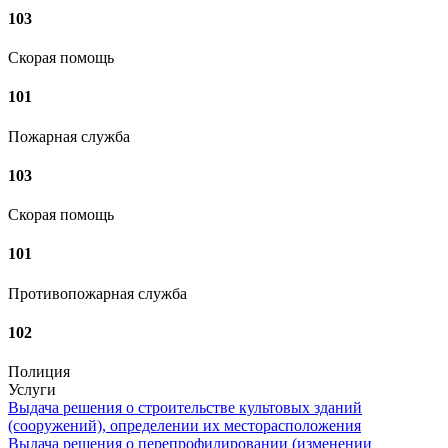
103
Скорая помощь
101
Пожарная служба
103
Скорая помощь
101
Противопожарная служба
102
Полиция
Услуги
Выдача решения о строительстве культовых зданий
(сооружений), определении их месторасположения
Выдача решения о перепрофилировании (изменении