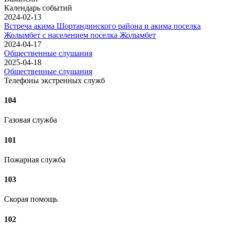
Календарь событий
2024-02-13
Встреча акима Шортандинского района и акима поселка
Жолымбет с населением поселка Жолымбет
2024-04-17
Общественные слушания
2025-04-18
Общественные слушания
Телефоны экстренных служб
104
Газовая служба
101
Пожарная служба
103
Скорая помощь
102