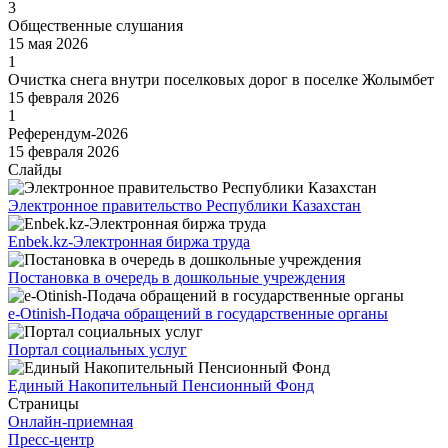
3
Общественные слушания
15 мая 2026
1
Очистка снега внутри поселковых дорог в поселке Жолымбет
15 февраля 2026
1
Референдум-2026
15 февраля 2026
Слайды
Электронное правительство Республики Казахстан
Enbek.kz-Электронная биржа труда
Постановка в очередь в дошкольные учреждения
e-Otinish-Подача обращений в государственные органы
Портал социальных услуг
Единый Накопительный Пенсионный Фонд
Страницы
Онлайн-приемная
Пресс-центр