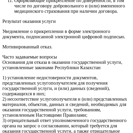
Оформляющие прикрепление по доверенности, в том
числе по договору добровольного и (или) вмененного
медицинского страхования при наличии договора.
Результат оказания услуги
Уведомление о прикреплении в форме электронного
документа, подписанной электронной цифровой подписью.
Мотивированный отказ.
Часто задаваемые вопросы
Основания для отказа в оказании государственной услуги,
установленные законами Республики Казахстан
1) установление недостоверности документов,
представленных услугополучателем для получения
государственной услуги, и (или) данных (сведений),
содержащихся в них;
2) несоответствие услугополучателя и (или) представленных
материалов, объектов, данных и сведений, необходимых для
оказания государственной услуги, требованиям,
установленным Настоящими Правилами;
3) отрицательный ответ уполномоченного государственного
органа на запрос о согласовании, который требуется для
оказания государственной услуги, а также отрицательное