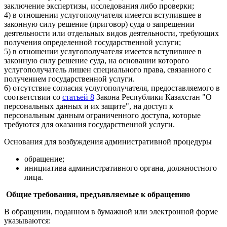
заключение экспертизы, исследования либо проверки;
4) в отношении услугополучателя имеется вступившее в
законную силу решение (приговор) суда о запрещении
деятельности или отдельных видов деятельности, требующих
получения определенной государственной услуги;
5) в отношении услугополучателя имеется вступившее в
законную силу решение суда, на основании которого
услугополучатель лишен специального права, связанного с
получением государственной услуги.
6) отсутствие согласия услугополучателя, предоставляемого в
соответствии со
статьей 8
Закона Республики Казахстан "О
персональных данных и их защите", на доступ к
персональным данным ограниченного доступа, которые
требуются для оказания государственной услуги.
Основания для возбуждения административной процедуры
обращение;
инициатива административного органа, должностного
лица.
Общие требования, предъявляемые к обращению
В обращении, поданном в бумажной или электронной форме
указываются: