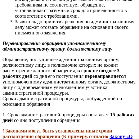
требованиям не соответствует обращение,
устанавливают разумный срок для приведения его в
соответствие с требованиями.
Заявитель до принятия решения по административному
делу может отозвать обращение на основании своего
письменного заявления.
Перенаправление обращения уполномоченному
административному органу, должностному лицу
Обращение, поступившее административному органу,
должностному лицу, в полномочие которых не входит
рассмотрение данного обращения,
в срок
не позднее 3
рабочих дней
со дня его поступления
перенаправляется
уполномоченному административному органу, должностному
лицу с одновременным уведомлением участника
административной процедуры.
Сроки административной процедуры, возбужденной на
основании обращения
1.
Срок административной процедуры составляет
15 рабочих
дней
со дня поступления обращения.
! Законами могут быть установлены иные сроки
рассмотрения обращений (К примеру, согласно
Закону «О