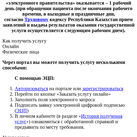
«электронного правительства» оказывается – 1 рабочий
день (при обращении пациента после окончания рабочего
времени, в выходные и праздничные дни,
согласно
Трудовому
кодексу Республики Казахстан прием
заявлений и выдача результатов оказания государственной
услуги осуществляется следующим рабочим днем).
Как получить услугу
Онлайн
Физические лица
Через портал вы можете получить услугу несколькими
способами:
С помощью ЭЦП:
Авторизоваться
на портале или
зарегистрироваться
Перейти по кнопке «Заказать услугу онлайн»
Заполнить поля электронного запроса
Подписать заявку электронной цифровой подписью
(
ЭЦП
)
В личном кабинете (в разделе «
История получения
услуг
») ознакомиться с обработанной справкой и
предъявить по месту требования.