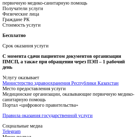
первичную медико-санитарную помощь
Получатели услуги
Физические лица
Граждане РК
Стоимость услуги
Бесплатно
Срок оказания услуги
С момента сдачи пациентом документов организации
ПМСП, а также при обращении через ПЭП – 1 рабочий
день
Услугу оказывает
Министерство здравоохранения Республики Казахстан
Место предоставления услуги
Медицинские организации, оказывающие первичную медико-
санитарную помощь
Портал «цифрового правительства»
Правила оказания государственной услуги
Социальные медиа
Telegram
Меню подвал