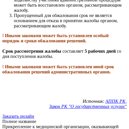
может быть восстановлен органом, рассматривающим
жалобу.
Пропущенный для обжалования срок не является
основанием для отказа в принятии жалобы органом,
рассматривающим жалобу.
! Иными законами может быть установлен особый
порядок и сроки обжалования решений.
Срок рассмотрения жалобы
составляет
5 рабочих дней
со
дня поступления жалобы.
! Иными законами может быть установлен иной срок
обжалования решений административных органов.
Источник:
АППК РК,
Закон РК "О государственных услугах"
Заказать онлайн
Полное название
Прикрепление к медицинской организации, оказывающей