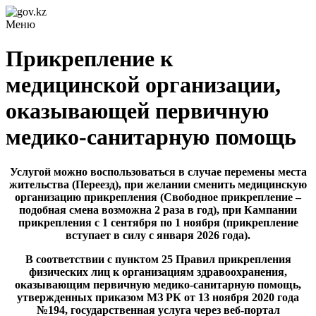
Меню
Прикрепление к
медицинской организации,
оказывающей первичную
медико-санитарную помощь
Услугой можно воспользоваться в случае перемены места
жительства (Переезд), при желании сменить медицинскую
организацию прикрепления (Свободное прикрепление –
подобная смена возможна 2 раза в год), при Кампании
прикрепления с 1 сентября по 1 ноября (прикрепление
вступает в силу с января 2026 года).
В соответствии с пунктом 25 Правил прикрепления
физических лиц к организациям здравоохранения,
оказывающим первичную медико-санитарную помощь,
утвержденных приказом МЗ РК от 13 ноября 2020 года
№194, государственная услуга через веб-портал