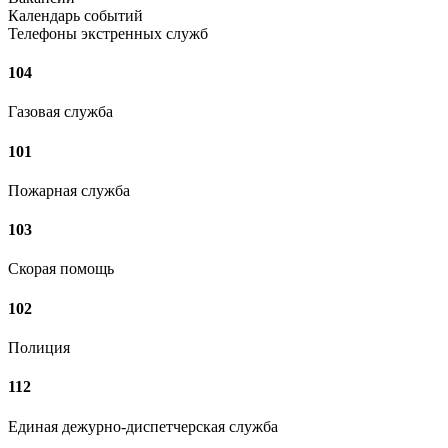
Календарь событий
Телефоны экстренных служб
104
Газовая служба
101
Пожарная служба
103
Скорая помощь
102
Полиция
112
Единая дежурно-диспетчерская служба