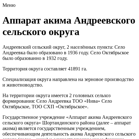
Меню
Аппарат акима Андреевского
сельского округа
Андреевский сельский округ, 2 населённых пункта: Село
Андреевка было образовано в 1936 году. Село Октябрьское
было образованно в 1932 году.
Территория округа составляет 41891 га.
Специализация округа направлена на зерновое производство
и животноводство.
На территории округа имеется 2 головных сельхоз
формирования: Село Андреевка ТОО «Нива» Село
Октябрьское, ТОО СХП «Октябрьское».
Государственное учреждение «Аппарат акима Андреевского
сельского округа» Шортандинского района (далее – аппарат
акима) является государственным учреждением,
обеспечивающим деятельность акима Андреевского сельского