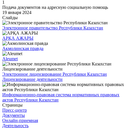
1
Подача документов на адресную социальную помощь
19 января 2024
Слайды
Электронное правительство Республики Казахстан
АРҚА АЖАРЫ
Акмолинская правда
Aleumet
Электронное лицензирование Республики Казахстан
Лицензирование деятельности
Информационно-правовая система нормативных правовых
актов Республики Казахстан
Страницы
Пресс-центр
Документы
Онлайн-приемная
Деятельность