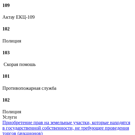
109
Актау ЕКЦ-109
102
Полиция
103
Скорая помошь
101
Противопожарная служба
102
Полиция
Услуги
Приобретение прав на земельные участки, которые находятся
в государственной собственности, не требующее проведения
торгов (аукционов)