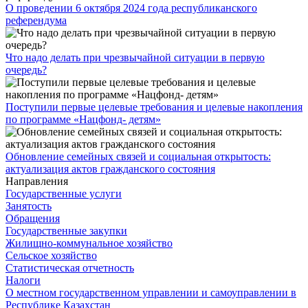
О проведении 6 октября 2024 года республиканского
референдума
Что надо делать при чрезвычайной ситуации в первую
очередь?
Поступили первые целевые требования и целевые накопления
по программе «Нацфонд- детям»
Обновление семейных связей и социальная открытость:
актуализация актов гражданского состояния
Направления
Государственные услуги
Занятость
Обращения
Государственные закупки
Жилищно-коммунальное хозяйство
Сельское хозяйство
Статистическая отчетность
Налоги
О местном государственном управлении и самоуправлении в
Республике Казахстан