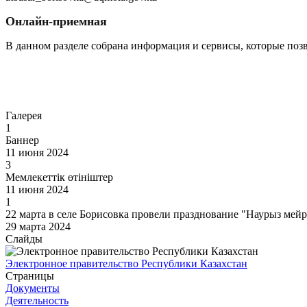
Онлайн-приемная
В данном разделе собрана информация и сервисы, которые поз
Перейти
Галерея
1
Баннер
11 июня 2024
3
Мемлекеттік өтініштер
11 июня 2024
1
22 марта в селе Борисовка провели празднование "Наурыз мей
29 марта 2024
Слайды
Электронное правительство Республики Казахстан
Страницы
Документы
Деятельность