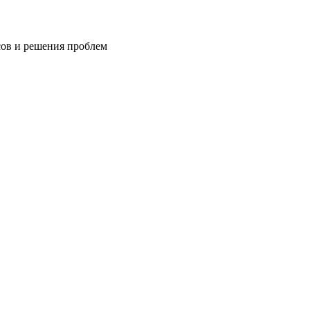
сов и решения проблем