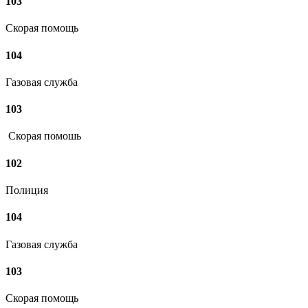
103
Скорая помощь
104
Газовая служба
103
Скорая помошь
102
Полиция
104
Газовая служба
103
Скорая помощь