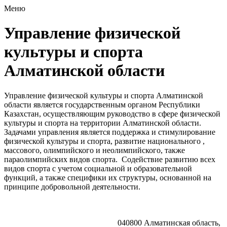
Меню
Управление физической
культуры и спорта
Алматинской области
Управление физической культуры и спорта Алматинской
области
является государственным органом Республики
Казахстан, осуществляющим руководство в сфере физической
культуры и спорта на территории Алматинской области
.
Задачами управления является поддержка и стимулирование
физической культуры и спорта, развитие национального ,
массового, олимпийского и неолимпийского, также
параолимпийских видов спорта. Содействие развитию всех
видов спорта с учетом социальной и образовательной
функций, а также специфики их структуры, основанной на
принципе добровольной деятельности.
040800 Алматинская область,