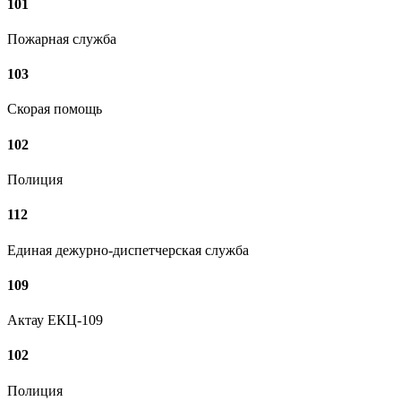
101
Пожарная служба
103
Скорая помощь
102
Полиция
112
Единая дежурно-диспетчерская служба
109
Актау ЕКЦ-109
102
Полиция