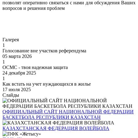
позволят оперативно связаться с нами для обсуждения Ваших
вопросов и решения проблем
Перейти
Галерея
1
Голосование вне участков референдума
05 марта 2026
1
ОСМС - твоя надежная защита
24 декабря 2025
1
Как встать на учет нуждающихся в жилье
17 июля 2025
Слайды
ОФИЦИАЛЬНЫЙ САЙТ НАЦИОНАЛЬНОЙ ФЕДЕРАЦИИ
БАСКЕТБОЛА РЕСПУБЛИКИ КАЗАХСТАН
КАЗАХСТАНСКАЯ ФЕДЕРАЦИЯ ВОЛЕЙБОЛА