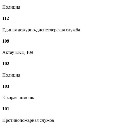
Полиция
112
Единая дежурно-диспетчерская служба
109
Актау ЕКЦ-109
102
Полиция
103
Скорая помошь
101
Противопожарная служба