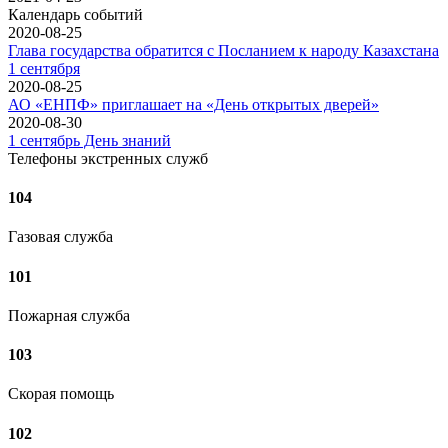
Календарь событий
2020-08-25
Глава государства обратится с Посланием к народу Казахстана
1 сентября
2020-08-25
АО «ЕНПФ» приглашает на «День открытых дверей»
2020-08-30
1 сентябрь День знаний
Телефоны экстренных служб
104
Газовая служба
101
Пожарная служба
103
Скорая помощь
102