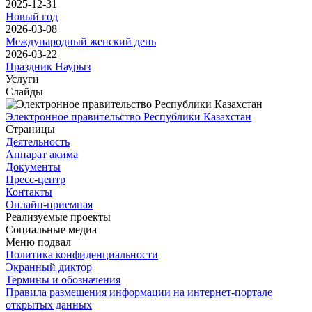
2025-12-31
Новый год
2026-03-08
Международный женский день
2026-03-22
Праздник Наурыз
Услуги
Слайды
Электронное правительство Республики Казахстан
Страницы
Деятельность
Аппарат акима
Документы
Пресс-центр
Контакты
Онлайн-приемная
Реализуемые проекты
Социальные медиа
Меню подвал
Политика конфиденциальности
Экранный диктор
Термины и обозначения
Правила размещения информации на интернет-портале
открытых данных