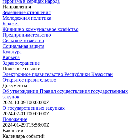
героизма в сердцах народа
Направления
Земельные отношения
Молодежная политика
Бюджет
Жилищно-коммунальное хозяйство
Предпринимательство
Сельское хозяйство
Социальная защита
Культура
Карьера
Здравоохранение
Полезные ссылки
Электронное правительство Республики Казахстан
Открытое правительство
Документы
Об утверждении Правил осуществления государственных
закупок
2024-10-09T00:00:00Z
О государственных закупках
2024-07-01T00:00:00Z
Положение
2024-01-29T15:56:00Z
Вакансии
Календарь событий