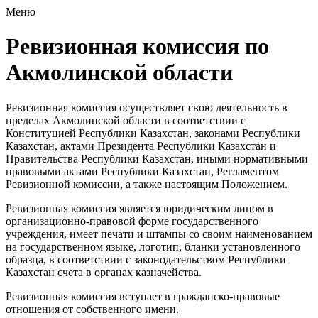
Меню
Ревизионная комиссия по
Акмолинской области
Ревизионная комиссия осуществляет свою деятельность в
пределах Акмолинской области в соответствии с
Конституцией Республики Казахстан, законами Республики
Казахстан, актами Президента Республики Казахстан и
Правительства Республики Казахстан, иными нормативными
правовыми актами Республики Казахстан, Регламентом
Ревизионной комиссии, а также настоящим Положением.
Ревизионная комиссия является юридическим лицом в
организационно-правовой форме государственного
учреждения, имеет печати и штампы со своим наименованием
на государственном языке, логотип, бланки установленного
образца, в соответствии с законодательством Республики
Казахстан счета в органах казначейства.
Ревизионная комиссия вступает в гражданско-правовые
отношения от собственного имени.