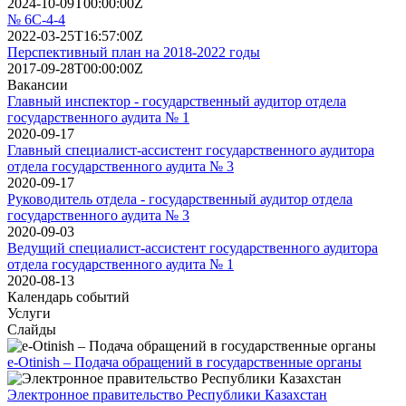
2024-10-09T00:00:00Z
№ 6С-4-4
2022-03-25T16:57:00Z
Перспективный план на 2018-2022 годы
2017-09-28T00:00:00Z
Вакансии
Главный инспектор - государственный аудитор отдела
государственного аудита № 1
2020-09-17
Главный специалист-ассистент государственного аудитора
отдела государственного аудита № 3
2020-09-17
Руководитель отдела - государственный аудитор отдела
государственного аудита № 3
2020-09-03
Ведущий специалист-ассистент государственного аудитора
отдела государственного аудита № 1
2020-08-13
Календарь событий
Услуги
Слайды
e-Otinish – Подача обращений в государственные органы
Электронное правительство Республики Казахстан