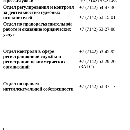
Пресс-служба:
+7 (7142) 53-27-88
Отдел регулирования и контроля
+7 (7142) 54-47-36
за деятельностью судебных
+7 (7142) 53-15-01
исполнителей
Отдел по праворазъяснительной
работе и оказанию юридических
+7 (7142) 53-27-88
услуг
Отдел контроля в сфере
+7 (7142) 53-45-95
регистрационной службы и
+7 (7142) 53-29-20
регистрации некоммерческих
(ЗАГС)
организаций
Отдел по правам
+7 (7142) 53-37-17
интеллектуальной собственности
1