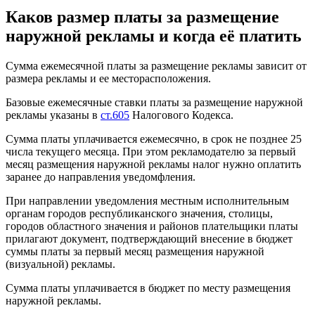
Каков размер платы за размещение
наружной рекламы и когда её платить
Сумма ежемесячной платы за размещение рекламы зависит от
размера рекламы и ее месторасположения.
Базовые ежемесячные ставки платы за размещение наружной
рекламы указаны в
ст.605
Налогового Кодекса.
Сумма платы уплачивается ежемесячно, в срок не позднее 25
числа текущего месяца. При этом рекламодателю за первый
месяц размещения наружной рекламы налог нужно оплатить
заранее до направления уведомфления.
При направлении уведомления местным исполнительным
органам городов республиканского значения, столицы,
городов областного значения и районов плательщики платы
прилагают документ, подтверждающий внесение в бюджет
суммы платы за первый месяц размещения наружной
(визуальной) рекламы.
Сумма платы уплачивается в бюджет по месту размещения
наружной рекламы.