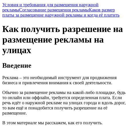
Условия и требования для размещения наружной
рекламы
Согласование размещения рекламы
Каков размер
платы за размещение наружной рекламы и когда её платить
Как получить разрешение на
размещение рекламы на
улицах
Введение
Реклама – это необходимый инструмент для продвижения
бизнеса и привлечения внимания к своей деятельности.
Обычно за размещение рекламы на какой-либо площадке, будь
то онлайн или оффлайн, требуется определенная плата. Если
речь идёт о наружной рекламе на улицах города и вдоль дорог,
то вам ещё и понадобится получить разрешение на её
размещение.
В этом материале мы расскажем, как его получить.