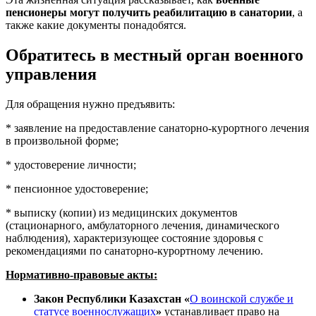
пенсионеры могут получить реабилитацию в санатории
, а
также какие документы понадобятся.
Обратитесь в местный орган военного
управления
Для обращения нужно предъявить:
* заявление на предоставление санаторно-курортного лечения
в произвольной форме;
* удостоверение личности;
* пенсионное удостоверение;
* выписку (копии) из медицинских документов
(стационарного, амбулаторного лечения, динамического
наблюдения), характеризующее состояние здоровья с
рекомендациями по санаторно-курортному лечению.
Нормативно-правовые акты:
Закон Республики Казахстан «
О воинской службе и
статусе военнослужащих
»
устанавливает право на