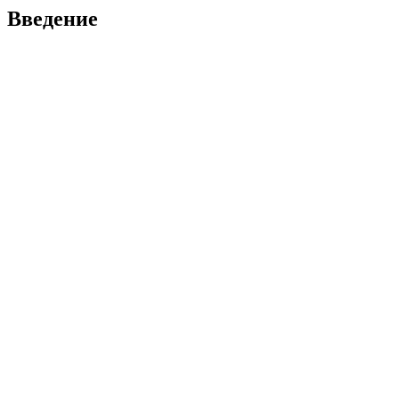
Введение