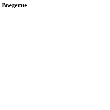
Введение