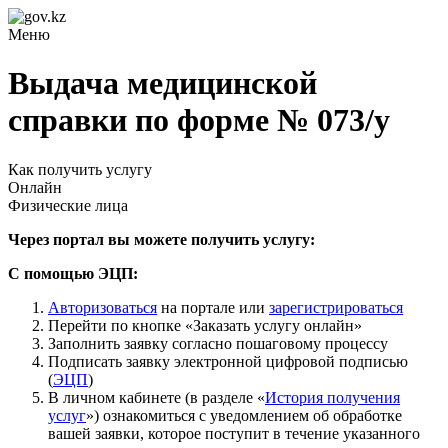
Меню
Выдача медицинской
справки по форме № 073/у
Как получить услугу
Онлайн
Физические лица
Через портал вы можете получить услугу:
С помощью ЭЦП:
Авторизоваться
на портале или
зарегистрироваться
Перейти по кнопке «Заказать услугу онлайн»
Заполнить заявку согласно пошаговому процессу
Подписать заявку электронной цифровой подписью
(
ЭЦП
)
В личном кабинете (в разделе «
История получения
услуг
») ознакомиться с уведомлением об обработке
вашей заявки, которое поступит в течение указанного