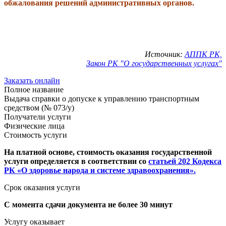
обжалования решений административных органов.
Источник:
АППК РК,
Закон РК "О государственных услугах"
Заказать онлайн
Полное название
Выдача справки о допуске к управлению транспортным
средством (№ 073/у)
Получатели услуги
Физические лица
Стоимость услуги
На платной основе, стоимость оказания государственной
услуги определяется в соответствии со
статьей 202 Кодекса
РК «О здоровье народа и системе здравоохранения».
Срок оказания услуги
С момента сдачи документа не более 30 минут
Услугу оказывает