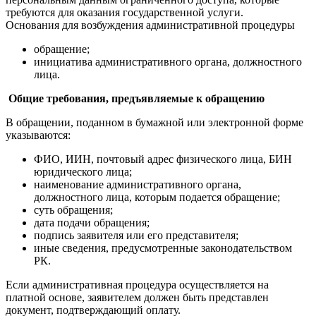
требуются для оказания государственной услуги.
Основания для возбуждения административной процедуры
обращение;
инициатива административного органа, должностного
лица.
Общие требования, предъявляемые к обращению
В обращении, поданном в бумажной или электронной форме
указываются:
ФИО, ИИН, почтовый адрес физического лица, БИН
юридического лица;
наименование административного органа,
должностного лица, которым подается обращение;
суть обращения;
дата подачи обращения;
подпись заявителя или его представителя;
иные сведения, предусмотренные законодательством
РК.
Если административная процедура осуществляется на
платной основе, заявителем должен быть представлен
документ, подтверждающий оплату.