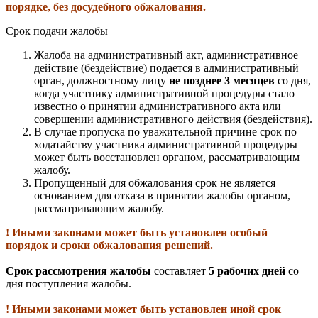
порядке, без досудебного обжалования.
Срок подачи жалобы
Жалоба на административный акт, административное
действие (бездействие) подается в административный
орган, должностному лицу
не позднее 3 месяцев
со дня,
когда участнику административной процедуры стало
известно о принятии административного акта или
совершении административного действия (бездействия).
В случае пропуска по уважительной причине срок по
ходатайству участника административной процедуры
может быть восстановлен органом, рассматривающим
жалобу.
Пропущенный для обжалования срок не является
основанием для отказа в принятии жалобы органом,
рассматривающим жалобу.
! Иными законами может быть установлен особый
порядок и сроки обжалования решений.
Срок рассмотрения жалобы
составляет
5 рабочих дней
со
дня поступления жалобы.
! Иными законами может быть установлен иной срок