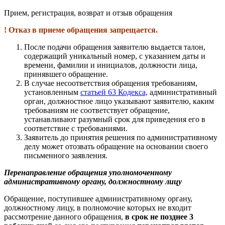
Прием, регистрация, возврат и отзыв обращения
! Отказ в приеме обращения запрещается.
После подачи обращения заявителю выдается талон,
содержащий уникальный номер, с указанием даты и
времени, фамилии и инициалов, должности лица,
принявшего обращение.
В случае несоответствия обращения требованиям,
установленным
статьей 63 Кодекса,
административный
орган, должностное лицо указывают заявителю, каким
требованиям не соответствует обращение,
устанавливают разумный срок для приведения его в
соответствие с требованиями.
Заявитель до принятия решения по административному
делу может отозвать обращение на основании своего
письменного заявления.
Перенаправление обращения уполномоченному
административному органу, должностному лицу
Обращение, поступившее административному органу,
должностному лицу, в полномочие которых не входит
рассмотрение данного обращения,
в срок
не позднее 3