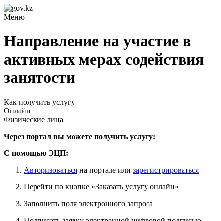
Меню
Направление на участие в
активных мерах содействия
занятости
Как получить услугу
Онлайн
Физические лица
Через портал вы можете получить услугу:
С помощью ЭЦП:
Авторизоваться
на портале или
зарегистрироваться
Перейти по кнопке «Заказать услугу онлайн»
Заполнить поля электронного запроса
Подписать заявку электронной цифровой подписью