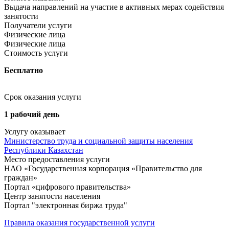
Выдача направлений на участие в активных мерах содействия
занятости
Получатели услуги
Физические лица
Физические лица
Стоимость услуги
Бесплатно
Срок оказания услуги
1 рабочий день
Услугу оказывает
Министерство труда и социальной защиты населения
Республики Казахстан
Место предоставления услуги
НАО «Государственная корпорация «Правительство для
граждан»
Портал «цифрового правительства»
Центр занятости населения
Портал "электронная биржа труда"
Правила оказания государственной услуги