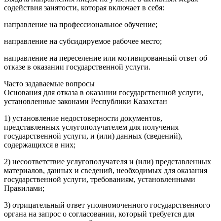
содействия занятости, которая включает в себя:
направление на профессиональное обучение;
направление на субсидируемое рабочее место;
направление на переселение или мотивированный ответ об
отказе в оказании государственной услуги.
Часто задаваемые вопросы
Основания для отказа в оказании государственной услуги,
установленные законами Республики Казахстан
1) установление недостоверности документов,
представленных услугополучателем для получения
государственной услуги, и (или) данных (сведений),
содержащихся в них;
2) несоответствие услугополучателя и (или) представленных
материалов, данных и сведений, необходимых для оказания
государственной услуги, требованиям, установленными
Правилами;
3) отрицательный ответ уполномоченного государственного
органа на запрос о согласовании, который требуется для