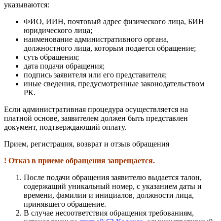
указываются:
ФИО, ИИН, почтовый адрес физического лица, БИН
юридического лица;
наименование административного органа,
должностного лица, которым подается обращение;
суть обращения;
дата подачи обращения;
подпись заявителя или его представителя;
иные сведения, предусмотренные законодательством
РК.
Если административная процедура осуществляется на
платной основе, заявителем должен быть представлен
документ, подтверждающий оплату.
Прием, регистрация, возврат и отзыв обращения
! Отказ в приеме обращения запрещается.
После подачи обращения заявителю выдается талон,
содержащий уникальный номер, с указанием даты и
времени, фамилии и инициалов, должности лица,
принявшего обращение.
В случае несоответствия обращения требованиям,