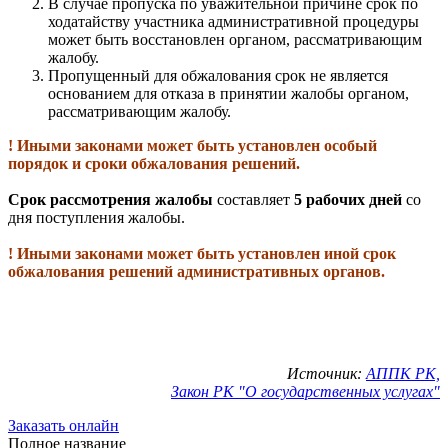
В случае пропуска по уважительной причине срок по
ходатайству участника административной процедуры
может быть восстановлен органом, рассматривающим
жалобу.
Пропущенный для обжалования срок не является
основанием для отказа в принятии жалобы органом,
рассматривающим жалобу.
! Иными законами может быть установлен особый
порядок и сроки обжалования решений.
Срок рассмотрения жалобы
составляет
5 рабочих дней
со
дня поступления жалобы.
! Иными законами может быть установлен иной срок
обжалования решений административных органов.
Источник:
АППК РК,
Закон РК "О государственных услугах"
Заказать онлайн
Полное название