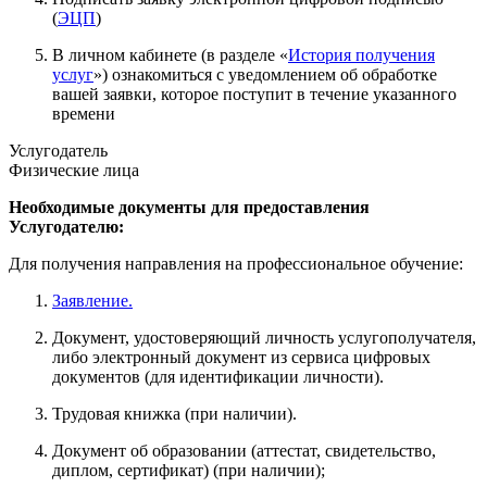
(
ЭЦП
)
В личном кабинете (в разделе «
История получения
услуг
») ознакомиться с уведомлением об обработке
вашей заявки, которое поступит в течение указанного
времени
Услугодатель
Физические лица
Необходимые документы для предоставления
Услугодателю:
Для получения направления на профессиональное обучение:
Заявление.
Документ, удостоверяющий личность услугополучателя,
либо электронный документ из сервиса цифровых
документов (для идентификации личности).
Трудовая книжка (при наличии).
Документ об образовании (аттестат, свидетельство,
диплом, сертификат) (при наличии);