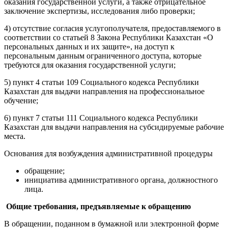
оказания государственной услуги, а также отрицательное
заключение экспертизы, исследования либо проверки;
4) отсутствие согласия услугополучателя, предоставляемого в
соответствии со статьей 8 Закона Республики Казахстан «О
персональных данных и их защите», на доступ к
персональным данным ограниченного доступа, которые
требуются для оказания государственной услуги;
5) пункт 4 статьи 109 Социального кодекса Республики
Казахстан для выдачи направления на профессиональное
обучение;
6) пункт 7 статьи 111 Социального кодекса Республики
Казахстан для выдачи направления на субсидируемые рабочие
места.
Основания для возбуждения административной процедуры
обращение;
инициатива административного органа, должностного
лица.
Общие требования, предъявляемые к обращению
В обращении, поданном в бумажной или электронной форме