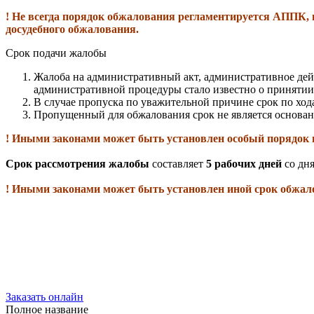
! Не всегда порядок обжалования регламентируется АППК, 
досудебного обжалования.
Срок подачи жалобы
Жалоба на административный акт, административное дей
административной процедуры стало известно о принятии
В случае пропуска по уважительной причине срок по хо
Пропущенный для обжалования срок не является основан
! Иными законами может быть установлен особый порядок 
Срок рассмотрения жалобы
составляет
5 рабочих дней
со дн
! Иными законами может быть установлен иной срок обжа
Заказать онлайн
Полное название