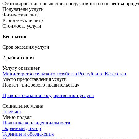
Субсидирование повышения продуктивности и качества продук
Получатели услуги
Физические лица
Юридические лица
Стоимость услуги
Бесплатно
Срок оказания услуги
2 рабочих дня
Услугу оказывает
Министерство сельского хозяйства Республики Казахстан
Место предоставления услуги
Портал «цифрового правительства»
Правила оказания государственной услуги
Социальные медиа
Telegram
Меню подвал
Политика конфиденциальности
Экранный диктор
Термины и обозначения