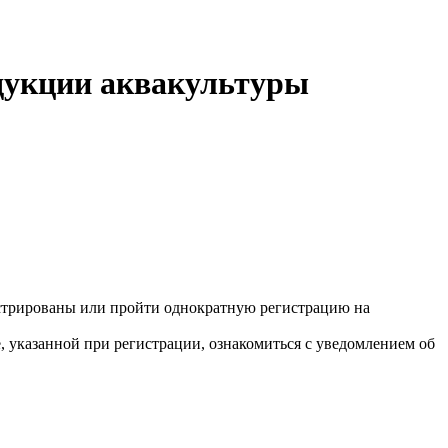
дукции аквакультуры
гистрированы или пройти однократную регистрацию на
 указанной при регистрации, ознакомиться с уведомлением об