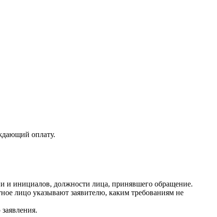
рждающий оплату.
ии и инициалов, должности лица, принявшего обращение.
ное лицо указывают заявителю, каким требованиям не
 заявления.