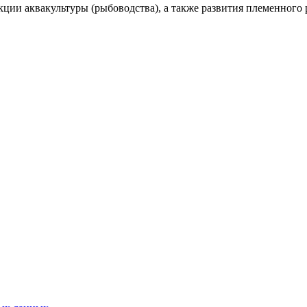
ции аквакультуры (рыбоводства), а также развития племенного