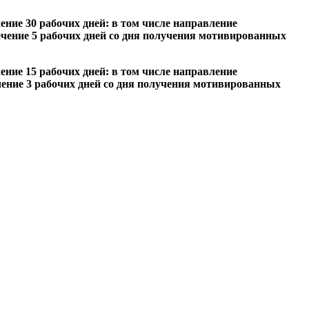
ение 30 рабочих дней: в том числе направление
ечение 5 рабочих дней со дня получения мотивированных
ение 15 рабочих дней: в том числе направление
чение 3 рабочих дней со дня получения мотивированных