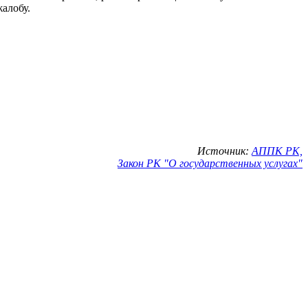
алобу.
Источник:
АППК РК,
Закон РК "О государственных услугах"