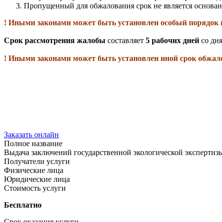
Пропущенный для обжалования срок не является основан
! Иными законами может быть установлен особый порядок 
Срок рассмотрения жалобы
составляет
5 рабочих дней
со дн
! Иными законами может быть установлен иной срок обжа
Заказать онлайн
Полное название
Выдача заключений государственной экологической эксперти
Получатели услуги
Физические лица
Юридические лица
Стоимость услуги
Бесплатно
Срок оказания услуги