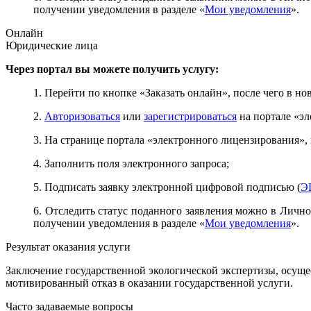
получении уведомления в разделе «
Мои уведомления
».
Онлайн
Юридические лица
Через портал вы можете получить услугу:
1. Перейти по кнопке «Заказать онлайн», после чего в н
2.
Авторизоваться
или
зарегистрироваться
на портале «эл
3. На странице портала «электронного лицензирования», 
4. Заполнить поля электронного запроса;
5. Подписать заявку электронной цифровой подписью (
Э
6. Отследить статус поданного заявления можно в Лично
получении уведомления в разделе «
Мои уведомления
».
Результат оказания услуги
Заключение государственной экологической экспертизы, осущ
мотивированный отказ в оказании государственной услуги.
Часто задаваемые вопросы