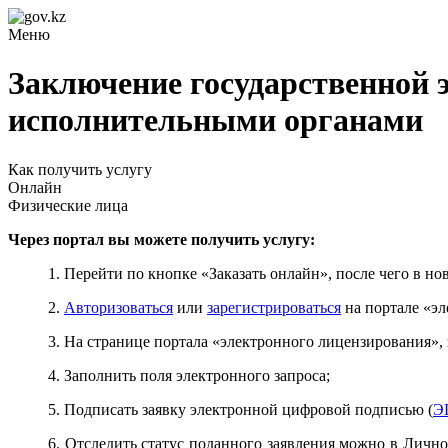
Меню
Заключение государственной 
исполнительными органами
Как получить услугу
Онлайн
Физические лица
Через портал вы можете получить услугу:
1. Перейти по кнопке «Заказать онлайн», после чего в н
2.
Авторизоваться
или
зарегистрироваться
на портале «эл
3. На странице портала «электронного лицензирования», 
4. Заполнить поля электронного запроса;
5. Подписать заявку электронной цифровой подписью (
Э
6. Отследить статус поданного заявления можно в Лично