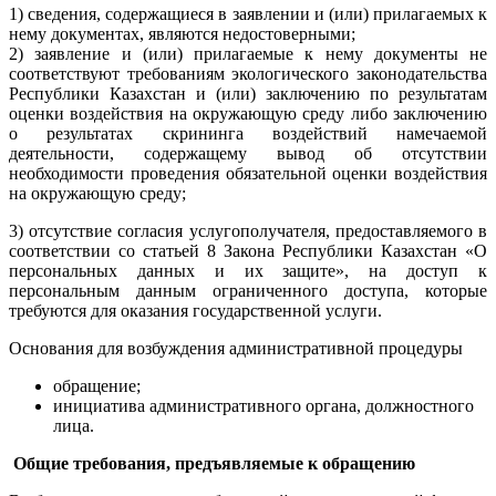
1) сведения, содержащиеся в заявлении и (или) прилагаемых к
нему документах, являются недостоверными;
2) заявление и (или) прилагаемые к нему документы не
соответствуют требованиям экологического законодательства
Республики Казахстан и (или) заключению по результатам
оценки воздействия на окружающую среду либо заключению
о результатах скрининга воздействий намечаемой
деятельности, содержащему вывод об отсутствии
необходимости проведения обязательной оценки воздействия
на окружающую среду;
3) отсутствие согласия услугополучателя, предоставляемого в
соответствии со статьей 8 Закона Республики Казахстан «О
персональных данных и их защите», на доступ к
персональным данным ограниченного доступа, которые
требуются для оказания государственной услуги.
Основания для возбуждения административной процедуры
обращение;
инициатива административного органа, должностного
лица.
Общие требования, предъявляемые к обращению