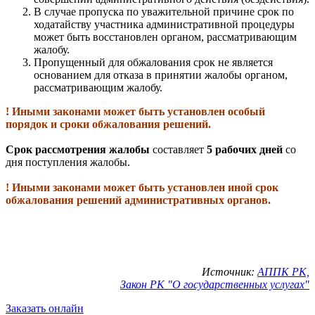
В случае пропуска по уважительной причине срок по
ходатайству участника административной процедуры
может быть восстановлен органом, рассматривающим
жалобу.
Пропущенный для обжалования срок не является
основанием для отказа в принятии жалобы органом,
рассматривающим жалобу.
! Иными законами может быть установлен особый
порядок и сроки обжалования решений.
Срок рассмотрения жалобы
составляет
5 рабочих дней
со
дня поступления жалобы.
! Иными законами может быть установлен иной срок
обжалования решений административных органов.
Источник:
АППК РК,
Закон РК "О государственных услугах"
Заказать онлайн