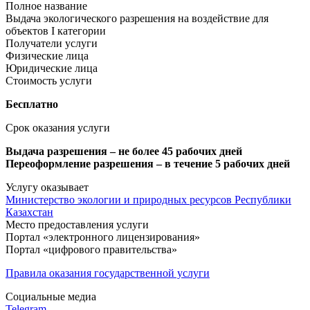
Полное название
Выдача экологического разрешения на воздействие для
объектов I категории
Получатели услуги
Физические лица
Юридические лица
Стоимость услуги
Бесплатно
Срок оказания услуги
Выдача разрешения – не более 45 рабочих дней
Переоформление разрешения – в течение 5 рабочих дней
Услугу оказывает
Министерство экологии и природных ресурсов Республики
Казахстан
Место предоставления услуги
Портал «электронного лицензирования»
Портал «цифрового правительства»
Правила оказания государственной услуги
Социальные медиа
Telegram