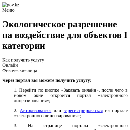
Меню
Экологическое разрешение
на воздействие для объектов I
категории
Как получить услугу
Онлайн
Физические лица
Через портал вы можете получить услугу:
1. Перейти по кнопке «Заказать онлайн», после чего в
новом окне откроется портал «электронного
лицензирования»;
2.
Авторизоваться
или
зарегистрироваться
на портале
«электронного лицензирования»;
3. На странице портала «электронного