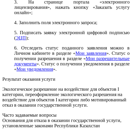
3. На странице портала «электронного
лицензирования», нажать кнопку «Заказать услугу
онлайн»;
4. Заполнить поля электронного запроса;
5. Подписать заявку электронной цифровой подписью
(
ЭЦП
);
6. Отследить статус поданного заявления можно в
Личном кабинете в разделе «
Мои заявления
». Статус о
получении разрешения в разделе «
Мои разрешительные
документы
». Статус о получении уведомления в разделе
«
Мои уведомления
».
Результат оказания услуги
Экологическое разрешение на воздействие для объектов I
категории, переоформление экологического разрешения на
воздействие для объектов I категории либо мотивированный
отказ в оказании государственной услуги.
Часто задаваемые вопросы
Основания для отказа в оказании государственной услуги,
установленные законами Республики Казахстан