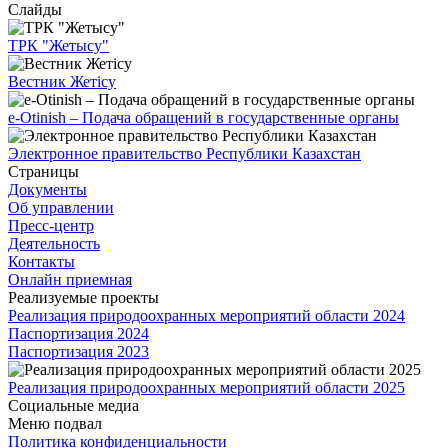
Слайды
ТРК "Жетысу"
Вестник Жетісу
e-Otinish – Подача обращений в государственные органы
Электронное правительство Республики Казахстан
Страницы
Документы
Об управлении
Пресс-центр
Деятельность
Контакты
Онлайн приемная
Реализуемые проекты
Реализация природоохранных мероприятий области 2024
Паспортизация 2024
Паспортизация 2023
Реализация природоохранных мероприятий области 2025
Социальные медиа
Меню подвал
Политика конфиденциальности