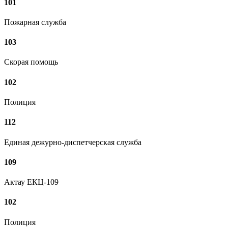
101
Пожарная служба
103
Скорая помощь
102
Полиция
112
Единая дежурно-диспетчерская служба
109
Актау ЕКЦ-109
102
Полиция