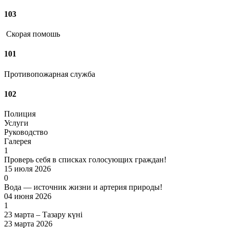
103
Скорая помошь
101
Противопожарная служба
102
Полиция
Услуги
Руководство
Галерея
1
Проверь себя в списках голосующих граждан!
15 июля 2026
0
Вода — источник жизни и артерия природы!
04 июня 2026
1
23 марта – Тазару күні
23 марта 2026