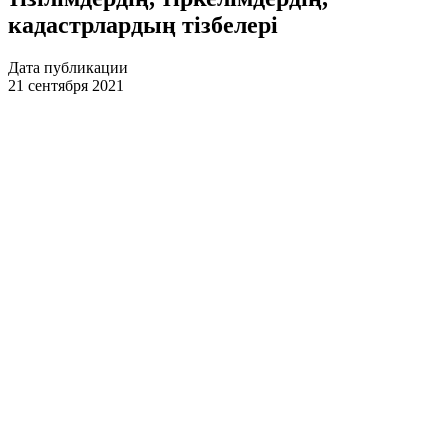
кадастрлардың тізбелері
Дата публикации
21 сентября 2021