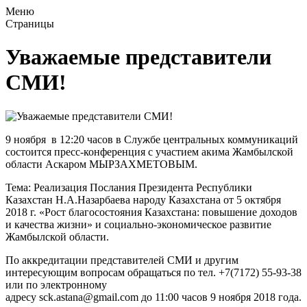
Меню
Страницы
Уважаемые представители
СМИ!
9 ноября в 12:20 часов в Службе центральных коммуникаций
состоится пресс-конференция с участием акима Жамбылской
области Аскаром МЫРЗАХМЕТОВЫМ.
Тема: Реализация Послания Президента Республики
Казахстан Н.А.Назарбаева народу Казахстана от 5 октября
2018 г. «Рост благосостояния Казахстана: повышение доходов
и качества жизни» и социально-экономическое развитие
Жамбылской области.
По аккредитации представителей СМИ и другим
интересующим вопросам обращаться по тел. +7(7172) 55-93-38
или по электронному
адресу sck.astana@gmail.com до 11:00 часов 9 ноября 2018 года.