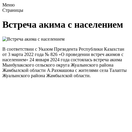
Меню
Страницы
Встреча акима с населением
В соответствии с Указом Президента Республики Казахстан
от 3 марта 2022 года № 826 «О проведении встреч акимов с
населением» 24 января 2024 года состоялась встреча акима
Мынбулакского сельского округа Жуалынского района
Жамбылской области А.Рахмашова с жителями села Талапты
Жуалынского района Жамбылской области.