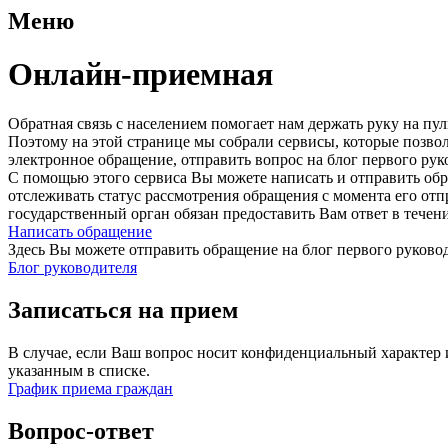
Меню
Онлайн-приемная
Обратная связь с населением помогает нам держать руку на п
Поэтому на этой странице мы собрали сервисы, которые позво
электронное обращение, отправить вопрос на блог первого рук
С помощью этого сервиса Вы можете написать и отправить обр
отслеживать статус рассмотрения обращения с момента его от
государственный орган обязан предоставить Вам ответ в течен
Написать обращение
Здесь Вы можете отправить обращение на блог первого руковод
Блог руководителя
Записаться на прием
В случае, если Ваш вопрос носит конфиденциальный характер 
указанным в списке.
График приема граждан
Вопрос-ответ