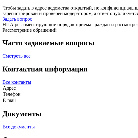
Чтобы задать в адрес ведомства открытый, не конфиденциальн
зарегистрирован и проверен модератором, а ответ опубликуетс
Задать вопрос
НПА регламентирующие порядок приема граждан и рассмотре
Рассмотрение обращений
Часто задаваемые вопросы
Смотреть все
Контактная информация
Все контакты
Адрес
Телефон
E-mail
Документы
Все документы