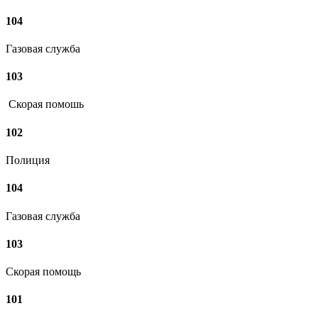
104
Газовая служба
103
Скорая помошь
102
Полиция
104
Газовая служба
103
Скорая помощь
101