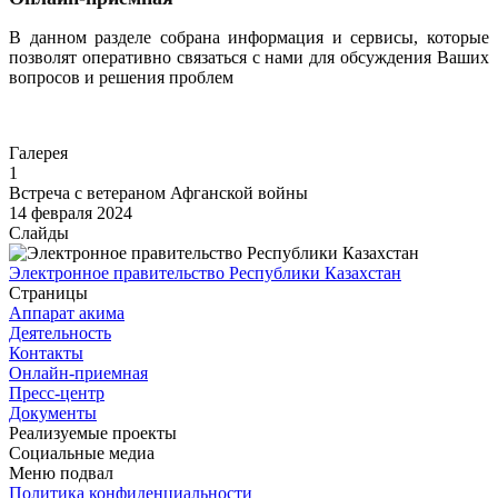
В данном разделе собрана информация и сервисы, которые
позволят оперативно связаться с нами для обсуждения Ваших
вопросов и решения проблем
Перейти
Галерея
1
Встреча с ветераном Афганской войны
14 февраля 2024
Слайды
Электронное правительство Республики Казахстан
Страницы
Аппарат акима
Деятельность
Контакты
Онлайн-приемная
Пресс-центр
Документы
Реализуемые проекты
Социальные медиа
Меню подвал
Политика конфиденциальности