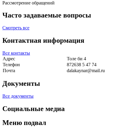
Рассмотрение обращений
Часто задаваемые вопросы
Смотреть все
Контактная информация
Все контакты
Адрес
Толе би 4
Телефон
872638 5 47 74
Почта
dalakaynar@mail.ru
Документы
Все документы
Социальные медиа
Меню подвал