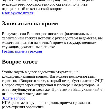
руководителя государственного органа и получить
официальный ответ на свой вопрос.
Блог руководителя
Записаться на прием
В случае, если Ваш вопрос носит конфиденциальный
характер или требует встречи с руководством ведомства, вы
можете записаться на личный прием к государственным
служащим, указанным в списке.
График приема граждан
Вопрос-ответ
Чтобы задать в адрес ведомства открытый, не
конфиденциальный вопрос, Вы можете воспользоваться
сервисом «Вопрос-ответ», который не требует наличия ЭЦП.
Вопрос будет зарегистрирован и проверен модератором, а
ответ опубликуется здесь же. При этом на Ваш указанный e-
mail поступит уведомление.
Задать вопрос
НПА регламентирующие порядок приема граждан и
рассмотрения обращений