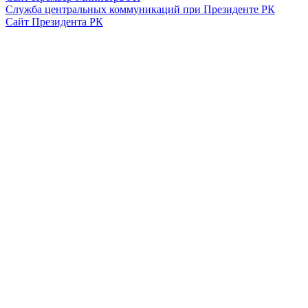
Служба центральных коммуникаций при Президенте РК
Сайт Президента РК