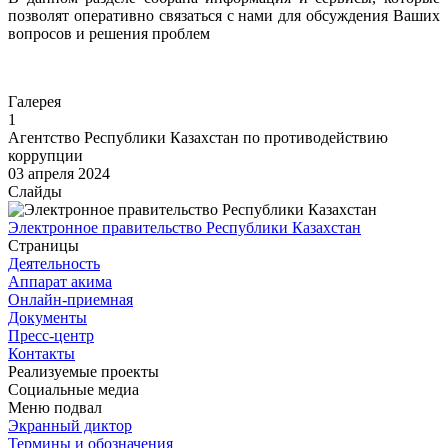
позволят оперативно связаться с нами для обсуждения Ваших
вопросов и решения проблем
Перейти
Галерея
1
Агентство Республики Казахстан по противодействию
коррупции
03 апреля 2024
Слайды
Электронное правительство Республики Казахстан
Страницы
Деятельность
Аппарат акима
Онлайн-приемная
Документы
Пресс-центр
Контакты
Реализуемые проекты
Социальные медиа
Меню подвал
Экранный диктор
Термины и обозначения