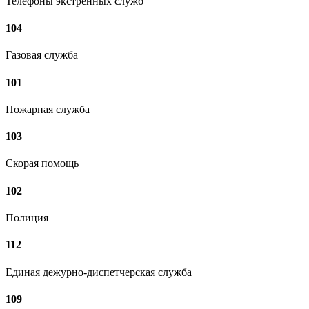
Телефоны экстренных служб
104
Газовая служба
101
Пожарная служба
103
Скорая помощь
102
Полиция
112
Единая дежурно-диспетчерская служба
109