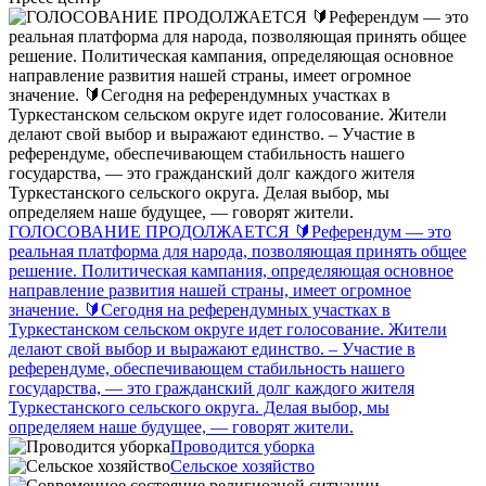
ГОЛОСОВАНИЕ ПРОДОЛЖАЕТСЯ 🔰Референдум — это
реальная платформа для народа, позволяющая принять общее
решение. Политическая кампания, определяющая основное
направление развития нашей страны, имеет огромное
значение. 🔰Сегодня на референдумных участках в
Туркестанском сельском округе идет голосование. Жители
делают свой выбор и выражают единство. – Участие в
референдуме, обеспечивающем стабильность нашего
государства, — это гражданский долг каждого жителя
Туркестанского сельского округа. Делая выбор, мы
определяем наше будущее, — говорят жители.
Проводится уборка
Сельское хозяйство