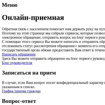
Меню
Онлайн-приемная
Обратная связь с населением помогает нам держать руку на п
Поэтому на этой странице мы собрали сервисы, которые позво
электронное обращение, отправить вопрос на блог первого рук
С помощью этого сервиса Вы можете написать и отправить обр
отслеживать статус рассмотрения обращения с момента его от
государственный орган обязан предоставить Вам ответ в течен
Написать обращение
Здесь Вы можете отправить обращение на блог первого руковод
Блог руководителя
Записаться на прием
В случае, если Ваш вопрос носит конфиденциальный характер 
указанным в списке.
График приема граждан
Вопрос-ответ