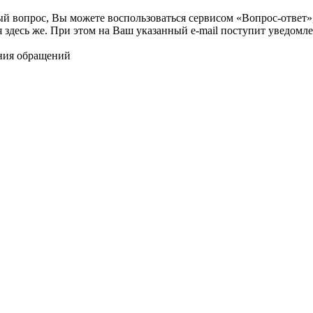
ый вопрос, Вы можете воспользоваться сервисом «Вопрос-ответ»
я здесь же. При этом на Ваш указанный e-mail поступит уведомле
ния обращений