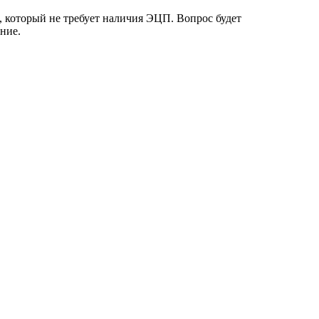
, который не требует наличия ЭЦП. Вопрос будет
ние.