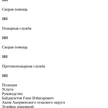
Скорая помощь
101
Пожарная служба
103
Скорая помощь
101
Противопожарная служба
102
Полиция
Услуги
Руководство
Байдаулетов Ғани Избасарович
Аким Акерменского сельского округа
Телефон приемной: