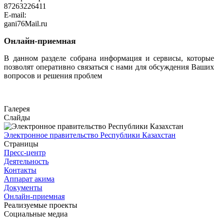
87263226411
E-mail:
gani76Mail.ru
Онлайн-приемная
В данном разделе собрана информация и сервисы, которые
позволят оперативно связаться с нами для обсуждения Ваших
вопросов и решения проблем
Перейти
Галерея
Слайды
Электронное правительство Республики Казахстан
Страницы
Пресс-центр
Деятельность
Контакты
Аппарат акима
Документы
Онлайн-приемная
Реализуемые проекты
Социальные медиа