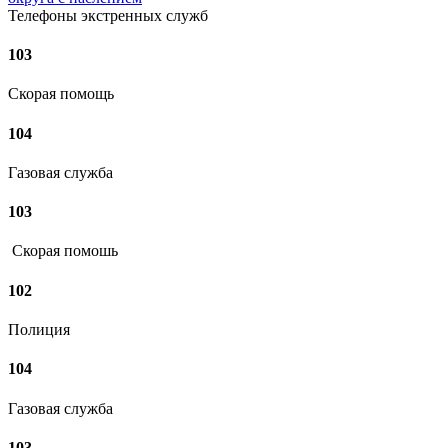
Телефоны экстренных служб
103
Скорая помощь
104
Газовая служба
103
Скорая помошь
102
Полиция
104
Газовая служба
103