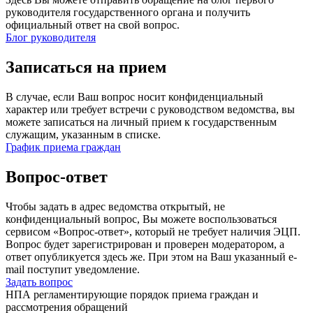
руководителя государственного органа и получить
официальный ответ на свой вопрос.
Блог руководителя
Записаться на прием
В случае, если Ваш вопрос носит конфиденциальный
характер или требует встречи с руководством ведомства, вы
можете записаться на личный прием к государственным
служащим, указанным в списке.
График приема граждан
Вопрос-ответ
Чтобы задать в адрес ведомства открытый, не
конфиденциальный вопрос, Вы можете воспользоваться
сервисом «Вопрос-ответ», который не требует наличия ЭЦП.
Вопрос будет зарегистрирован и проверен модератором, а
ответ опубликуется здесь же. При этом на Ваш указанный e-
mail поступит уведомление.
Задать вопрос
НПА регламентирующие порядок приема граждан и
рассмотрения обращений