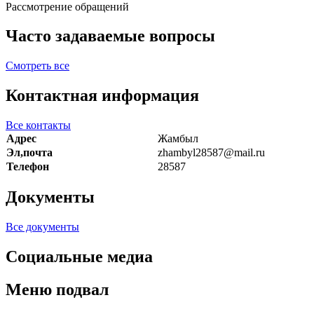
Рассмотрение обращений
Часто задаваемые вопросы
Смотреть все
Контактная информация
Все контакты
Адрес
Жамбыл
Эл,почта
zhambyl28587@mail.ru
Телефон
28587
Документы
Все документы
Социальные медиа
Меню подвал