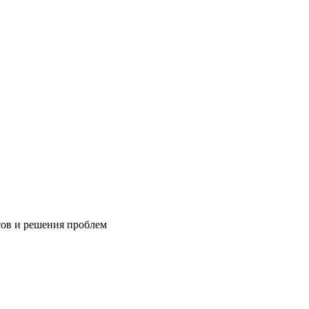
сов и решения проблем