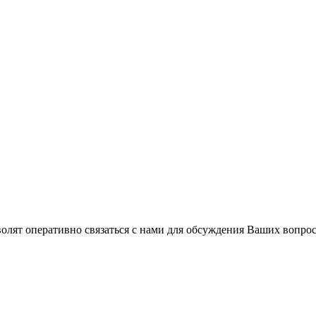
волят оперативно связаться с нами для обсуждения Ваших вопро