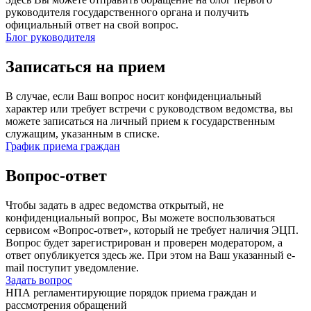
руководителя государственного органа и получить
официальный ответ на свой вопрос.
Блог руководителя
Записаться на прием
В случае, если Ваш вопрос носит конфиденциальный
характер или требует встречи с руководством ведомства, вы
можете записаться на личный прием к государственным
служащим, указанным в списке.
График приема граждан
Вопрос-ответ
Чтобы задать в адрес ведомства открытый, не
конфиденциальный вопрос, Вы можете воспользоваться
сервисом «Вопрос-ответ», который не требует наличия ЭЦП.
Вопрос будет зарегистрирован и проверен модератором, а
ответ опубликуется здесь же. При этом на Ваш указанный e-
mail поступит уведомление.
Задать вопрос
НПА регламентирующие порядок приема граждан и
рассмотрения обращений