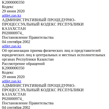
K2000000350
Кодекс
29 июня 2020
adilet.zan.kz
АДМИНИСТРАТИВНЫЙ ПРОЦЕДУРНО-
ПРОЦЕССУАЛЬНЫЙ КОДЕКС РЕСПУБЛИКИ
КАЗАХСТАН
P020000974_
Постановление Правительства
04 сентября 2002
adilet.zan.kz
Об организации приема физических лиц и представителей
юридических лиц в центральных и местных исполнительных
органах Республики Казахстан
Рассмотрение обращений
K2000000350
Кодекс
29 июня 2020
adilet.zan.kz
АДМИНИСТРАТИВНЫЙ ПРОЦЕДУРНО-
ПРОЦЕССУАЛЬНЫЙ КОДЕКС РЕСПУБЛИКИ
КАЗАХСТАН
P020000974_
Постановление Правительства
04 сентября 2002