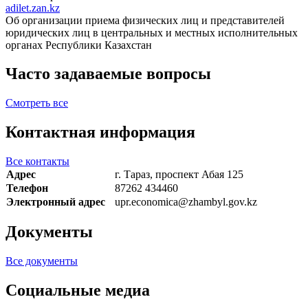
adilet.zan.kz
Об организации приема физических лиц и представителей
юридических лиц в центральных и местных исполнительных
органах Республики Казахстан
Часто задаваемые вопросы
Смотреть все
Контактная информация
Все контакты
Адрес
г. Тараз, проспект Абая 125
Телефон
87262 434460
Электронный адрес
upr.economica@zhambyl.gov.kz
Документы
Все документы
Социальные медиа