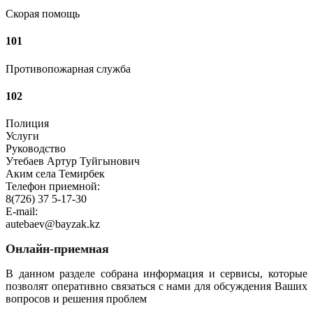
Скорая помощь
101
Противопожарная служба
102
Полиция
Услуги
Руководство
Утебаев Артур Туйгынович
Аким села Темирбек
Телефон приемной:
8(726) 37 5-17-30
E-mail:
autebaev@bayzak.kz
Онлайн-приемная
В данном разделе собрана информация и сервисы, которые
позволят оперативно связаться с нами для обсуждения Ваших
вопросов и решения проблем