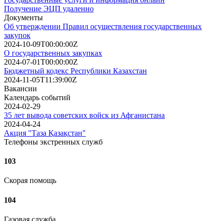
Получение ЭЦП удаленно
Документы
Об утверждении Правил осуществления государственных
закупок
2024-10-09T00:00:00Z
О государственных закупках
2024-07-01T00:00:00Z
Бюджетный кодекс Республики Казахстан
2024-11-05T11:39:00Z
Вакансии
Календарь событий
2024-02-29
35 лет вывода советских войск из Афганистана
2024-04-24
Акция "Таза Қазақстан"
Телефоны экстренных служб
103
Скорая помощь
104
Газовая служба