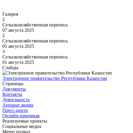
Перейти
Галерея
2
Сельскохозяйственная перепись
07 августа 2025
2
Сельскохозяйственная перепись
05 августа 2025
3
Сельскохозяйственная перепись
01 августа 2025
Слайды
Электронное правительство Республики Казахстан
Страницы
Документы
Контакты
Деятельность
Аппарат акима
Пресс-центр
Онлайн-приемная
Реализуемые проекты
Социальные медиа
Меню подвал