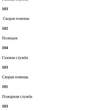
103
Скорая помошь
102
Полиция
104
Газовая служба
103
Скорая помощь
101
Пожарная служба
103