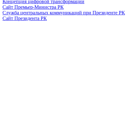
Концепция цифровой трансформации
Сайт Премьер-Министра РК
Служба центральных коммуникаций при Президенте РК
Сайт Президента РК