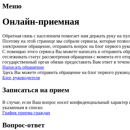
Меню
Онлайн-приемная
Обратная связь с населением помогает нам держать руку на п
Поэтому на этой странице мы собрали сервисы, которые позво
электронное обращение, отправить вопрос на блог первого рук
С помощью этого сервиса Вы можете написать и отправить обр
отслеживать статус рассмотрения обращения с момента его от
государственный орган обязан предоставить Вам ответ в течен
Написать обращение
Здесь Вы можете отправить обращение на блог первого руковод
Блог руководителя
Записаться на прием
В случае, если Ваш вопрос носит конфиденциальный характер 
указанным в списке.
График приема граждан
Вопрос-ответ