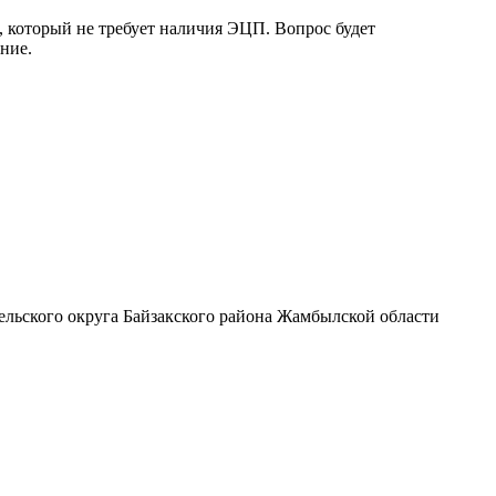
, который не требует наличия ЭЦП. Вопрос будет
ние.
сельского округа Байзакского района Жамбылской области