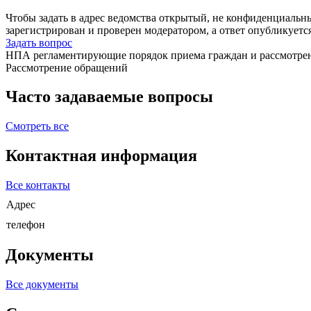
Чтобы задать в адрес ведомства открытый, не конфиденциальн
зарегистрирован и проверен модератором, а ответ опубликуетс
Задать вопрос
НПА регламентирующие порядок приема граждан и рассмотре
Рассмотрение обращений
Часто задаваемые вопросы
Смотреть все
Контактная информация
Все контакты
Адрес
телефон
Документы
Все документы