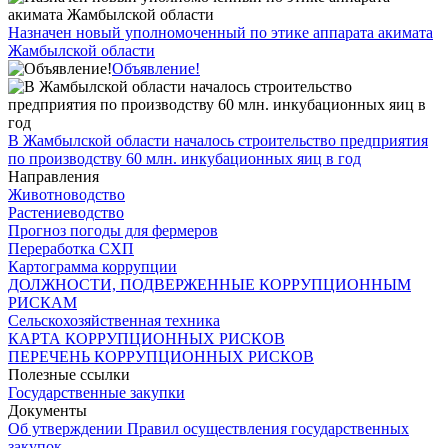
Назначен новый уполномоченный по этике аппарата акимата
Жамбылской области
Объявление!
В Жамбылской области началось строительство предприятия
по производству 60 млн. инкубационных яиц в год
Направления
Животноводство
Растениеводство
Прогноз погоды для фермеров
Переработка СХП
Картограмма коррупции
ДОЛЖНОСТИ, ПОДВЕРЖЕННЫЕ КОРРУПЦИОННЫМ
РИСКАМ
Сельскохозяйственная техника
КАРТА КОРРУПЦИОННЫХ РИСКОВ
ПЕРЕЧЕНЬ КОРРУПЦИОННЫХ РИСКОВ
Полезные ссылки
Государственные закупки
Документы
Об утверждении Правил осуществления государственных
закупок