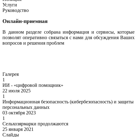
Услуги
Руководство
Онлайн-приемная
В данном разделе собрана информация и сервисы, которые
позволят оперативно связаться с нами для обсуждения Ваших
вопросов и решения проблем
Перейти
Галерея
1
ИИ - «цифровой помощник»
22 июля 2025
1
Информационная безопасность (кибербезопасность) и защиты
персональных данных
03 октября 2023
1
Сельхозярмарки продолжаются
25 января 2021
Слайды