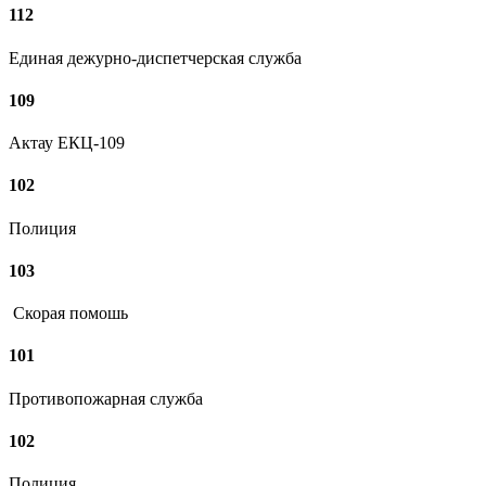
112
Единая дежурно-диспетчерская служба
109
Актау ЕКЦ-109
102
Полиция
103
Скорая помошь
101
Противопожарная служба
102
Полиция