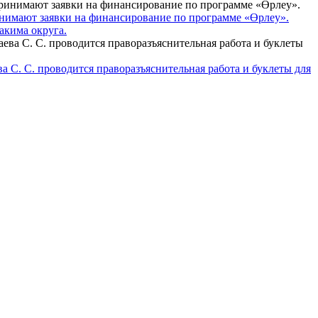
принимают заявки на финансирование по программе «Өрлеу».
акима округа.
а С. С. проводится праворазъяснительная работа и буклеты для