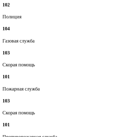
102
Полиция
104
Газовая служба
103
Скорая помощь
101
Пожарная служба
103
Скорая помощь
101
Противопожарная служба