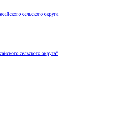
сайского сельского округа"
айского сельского округа"