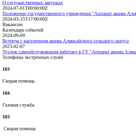
О государственных закупках
2024-07-01T00:00:00Z
Положение государственного учреждения "Аппарат акима Алма
2024-03-15T17:00:00Z
Вакансии
Календарь событий
2024-09-09
Встреча с населением акима Алмасайского сельского округа
2025-02-07
Уголок самообслуживания работает в ГУ "Аппарат акима Алмас
Телефоны экстренных служб
103
Скорая помощь
104
Газовая служба
103
Скорая помошь