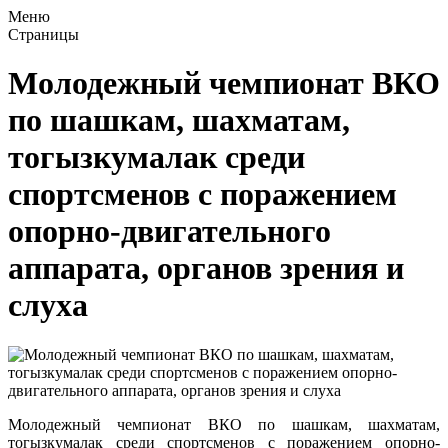
Меню
Страницы
Молодежный чемпионат ВКО
по шашкам, шахматам,
тогызкумалак среди
спортсменов с поражением
опорно-двигательного
аппарата, органов зрения и
слуха
Молодежный чемпионат ВКО по шашкам, шахматам,
тогызкумалак среди спортсменов с поражением опорно-