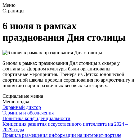
Меню
Страницы
6 июля в рамках
празднования Дня столицы
6 июля в рамках празднования Дня столицы в сквере у
фонтана за Дворцом культуры были организованы
спортивные мероприятия. Тренера из Детско-юношеской
спортивной школы провели соревнования по армрестлингу и
поднятию гири в различных весовых категориях.
Социальные медиа
Меню подвал
Экранный диктор
Термины и обозначения
Политика конфиденциальности
Концепция развития искусственного интеллекта на 2024 –
2029 годы
Правила размещения информации на интернет-портале