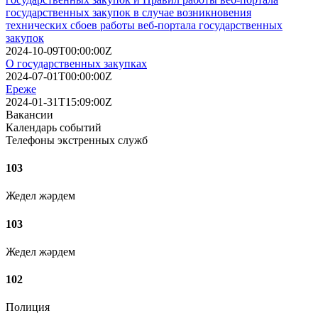
государственных закупок в случае возникновения
технических сбоев работы веб-портала государственных
закупок
2024-10-09T00:00:00Z
О государственных закупках
2024-07-01T00:00:00Z
Ереже
2024-01-31T15:09:00Z
Вакансии
Календарь событий
Телефоны экстренных служб
103
Жедел жәрдем
103
Жедел жәрдем
102
Полиция