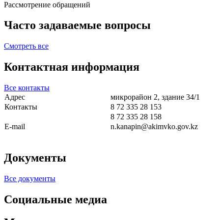
Рассмотрение обращений
Часто задаваемые вопросы
Смотреть все
Контактная информация
Все контакты
Адрес
микрорайон 2, здание 34/1
Контакты
8 72 335 28 153
8 72 335 28 158
E-mail
n.kanapin@akimvko.gov.kz
Документы
Все документы
Социальные медиа