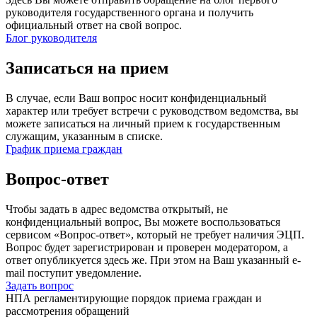
руководителя государственного органа и получить
официальный ответ на свой вопрос.
Блог руководителя
Записаться на прием
В случае, если Ваш вопрос носит конфиденциальный
характер или требует встречи с руководством ведомства, вы
можете записаться на личный прием к государственным
служащим, указанным в списке.
График приема граждан
Вопрос-ответ
Чтобы задать в адрес ведомства открытый, не
конфиденциальный вопрос, Вы можете воспользоваться
сервисом «Вопрос-ответ», который не требует наличия ЭЦП.
Вопрос будет зарегистрирован и проверен модератором, а
ответ опубликуется здесь же. При этом на Ваш указанный e-
mail поступит уведомление.
Задать вопрос
НПА регламентирующие порядок приема граждан и
рассмотрения обращений