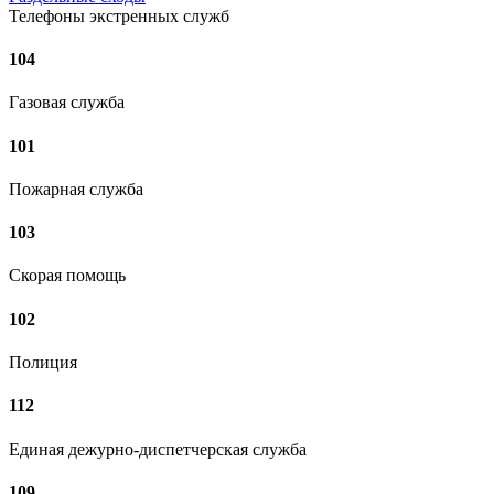
Телефоны экстренных служб
104
Газовая служба
101
Пожарная служба
103
Скорая помощь
102
Полиция
112
Единая дежурно-диспетчерская служба
109