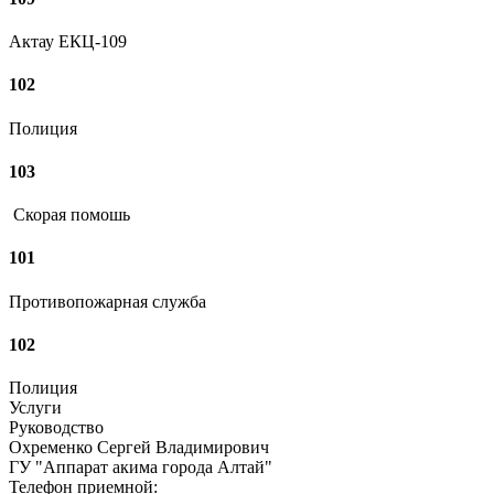
Актау ЕКЦ-109
102
Полиция
103
Скорая помошь
101
Противопожарная служба
102
Полиция
Услуги
Руководство
Охременко Сергей Владимирович
ГУ "Аппарат акима города Алтай"
Телефон приемной: